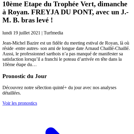
10ème Etape du Trophée Vert, dimanche
à Royan. FREYJA DU PONT, avec un J.-
M. B. bras levé !
lundi 19 juillet 2021
|
Turfmedia
Jean-Michel Bazire est un fidèle du meeting estival de Royan, là où
réside -entre autres- son ami de longue date Arnaud Chaillé-Chaillé.
Aussi, le professionnel sarthois n’a pas manqué de manifester sa
satisfaction lorsqu’il a franchi le poteau d’arrivée en tête dans la
10ème étape du…
Pronostic du Jour
Découvrez notre sélection quinté+ du jour avec nos analyses
détaillées.
Voir les pronostics