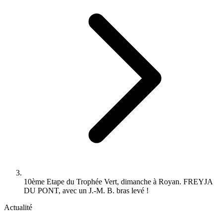
10ème Etape du Trophée Vert, dimanche à Royan. FREYJA
DU PONT, avec un J.-M. B. bras levé !
Actualité