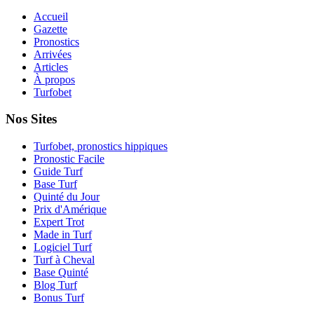
Accueil
Gazette
Pronostics
Arrivées
Articles
À propos
Turfobet
Nos Sites
Turfobet, pronostics hippiques
Pronostic Facile
Guide Turf
Base Turf
Quinté du Jour
Prix d'Amérique
Expert Trot
Made in Turf
Logiciel Turf
Turf à Cheval
Base Quinté
Blog Turf
Bonus Turf