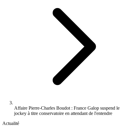
Affaire Pierre-Charles Boudot : France Galop suspend le
jockey à titre conservatoire en attendant de l'entendre
Actualité