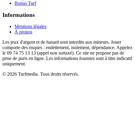
Bonus Turf
Informations
Mentions légales
À propos
Les jeux d'argent et de hasard sont interdits aux mineurs. Jouer
comporte des risques : endettement, isolement, dépendance. Appelez
le 09 74 75 13 13 (appel non surtaxé). Ce site ne propose pas de
prise de paris en ligne. Les informations fournies sont à titre indicatif
uniquement.
© 2026 Turfmedia. Tous droits réservés.