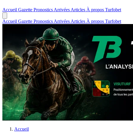
Accueil
Gazette
Pronostics
Arrivées
Articles
À propos
Turfobet
Accueil
Gazette
Pronostics
Arrivées
Articles
À propos
Turfobet
Accueil