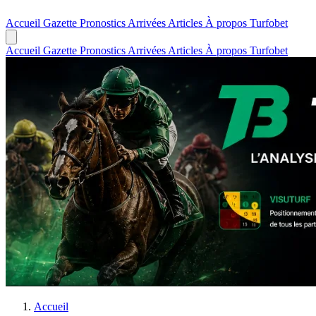
Accueil
Gazette
Pronostics
Arrivées
Articles
À propos
Turfobet
Accueil
Gazette
Pronostics
Arrivées
Articles
À propos
Turfobet
Accueil