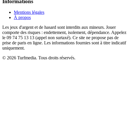
Informations
Mentions légales
À propos
Les jeux d'argent et de hasard sont interdits aux mineurs. Jouer
comporte des risques : endettement, isolement, dépendance. Appelez
le 09 74 75 13 13 (appel non surtaxé). Ce site ne propose pas de
prise de paris en ligne. Les informations fournies sont à titre indicatif
uniquement.
© 2026 Turfmedia. Tous droits réservés.