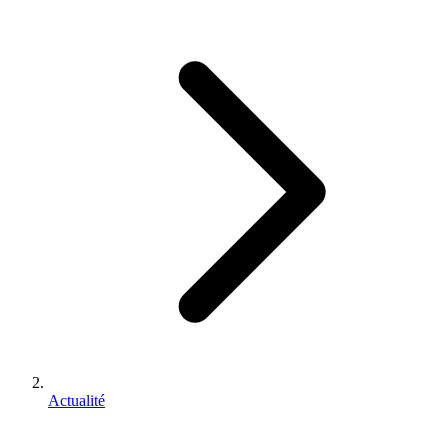
Actualité