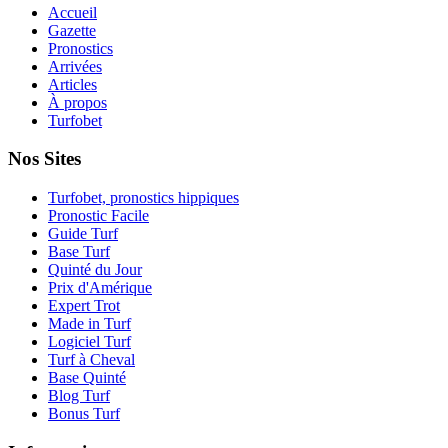
Accueil
Gazette
Pronostics
Arrivées
Articles
À propos
Turfobet
Nos Sites
Turfobet, pronostics hippiques
Pronostic Facile
Guide Turf
Base Turf
Quinté du Jour
Prix d'Amérique
Expert Trot
Made in Turf
Logiciel Turf
Turf à Cheval
Base Quinté
Blog Turf
Bonus Turf