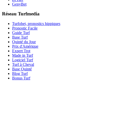
GenyBet
Réseau Turfmedia
Turfobet, pronostics hippiques
Pronostic Facile
Guide Turf
Base Turf
Quinté du Jour
Prix d'Amérique
Expert Trot
Made in Turf
Logiciel Turf
Turf à Cheval
Base Quinté
Blog Turf
Bonus Turf