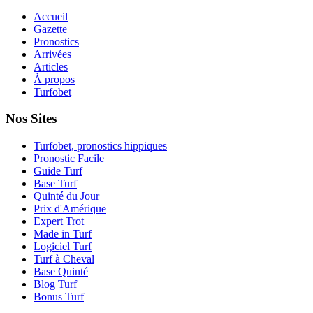
Accueil
Gazette
Pronostics
Arrivées
Articles
À propos
Turfobet
Nos Sites
Turfobet, pronostics hippiques
Pronostic Facile
Guide Turf
Base Turf
Quinté du Jour
Prix d'Amérique
Expert Trot
Made in Turf
Logiciel Turf
Turf à Cheval
Base Quinté
Blog Turf
Bonus Turf