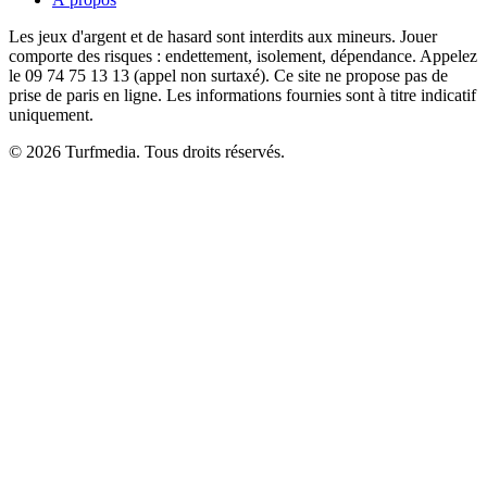
Les jeux d'argent et de hasard sont interdits aux mineurs. Jouer
comporte des risques : endettement, isolement, dépendance. Appelez
le 09 74 75 13 13 (appel non surtaxé). Ce site ne propose pas de
prise de paris en ligne. Les informations fournies sont à titre indicatif
uniquement.
© 2026 Turfmedia. Tous droits réservés.