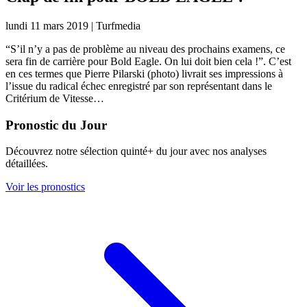
lundi 11 mars 2019
|
Turfmedia
“S’il n’y a pas de problème au niveau des prochains examens, ce
sera fin de carrière pour Bold Eagle. On lui doit bien cela !”. C’est
en ces termes que Pierre Pilarski (photo) livrait ses impressions à
l’issue du radical échec enregistré par son représentant dans le
Critérium de Vitesse…
Pronostic du Jour
Découvrez notre sélection quinté+ du jour avec nos analyses
détaillées.
Voir les pronostics