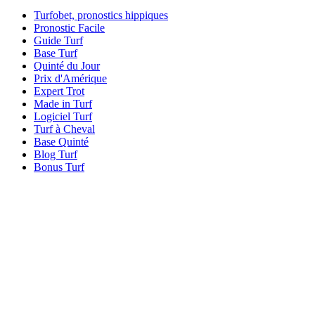
Turfobet, pronostics hippiques
Pronostic Facile
Guide Turf
Base Turf
Quinté du Jour
Prix d'Amérique
Expert Trot
Made in Turf
Logiciel Turf
Turf à Cheval
Base Quinté
Blog Turf
Bonus Turf