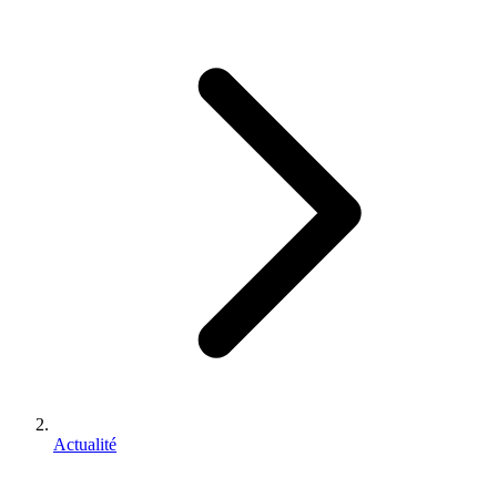
Actualité