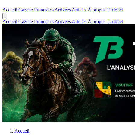
Accueil
Gazette
Pronostics
Arrivées
Articles
À propos
Turfobet
Accueil
Gazette
Pronostics
Arrivées
Articles
À propos
Turfobet
Accueil