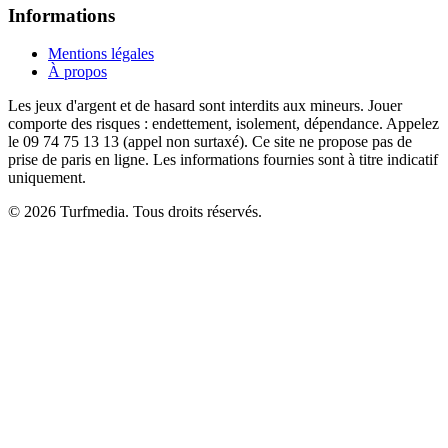
Informations
Mentions légales
À propos
Les jeux d'argent et de hasard sont interdits aux mineurs. Jouer
comporte des risques : endettement, isolement, dépendance. Appelez
le 09 74 75 13 13 (appel non surtaxé). Ce site ne propose pas de
prise de paris en ligne. Les informations fournies sont à titre indicatif
uniquement.
© 2026 Turfmedia. Tous droits réservés.