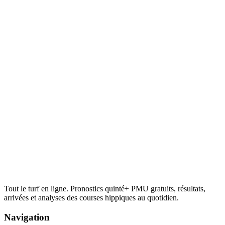
Tout le turf en ligne. Pronostics quinté+ PMU gratuits, résultats,
arrivées et analyses des courses hippiques au quotidien.
Navigation