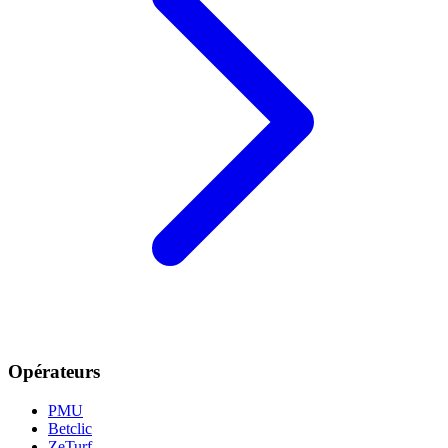
Opérateurs
PMU
Betclic
ZeTurf