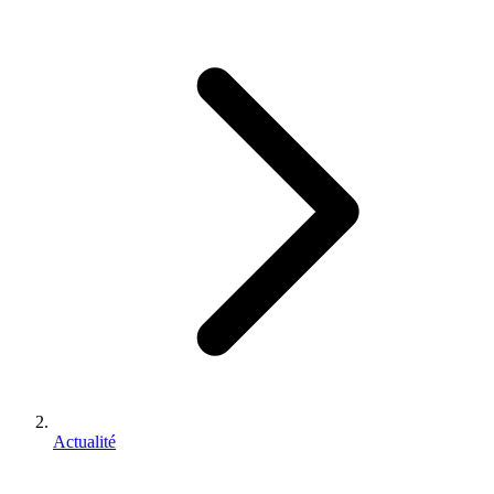
Actualité