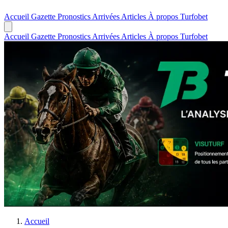
Accueil
Gazette
Pronostics
Arrivées
Articles
À propos
Turfobet
Accueil
Gazette
Pronostics
Arrivées
Articles
À propos
Turfobet
Accueil