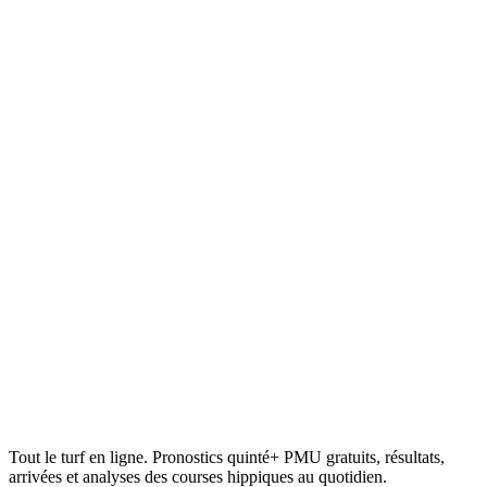
Tout le turf en ligne. Pronostics quinté+ PMU gratuits, résultats,
arrivées et analyses des courses hippiques au quotidien.