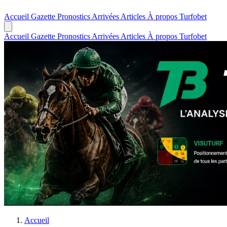
Accueil
Gazette
Pronostics
Arrivées
Articles
À propos
Turfobet
Accueil
Gazette
Pronostics
Arrivées
Articles
À propos
Turfobet
Accueil