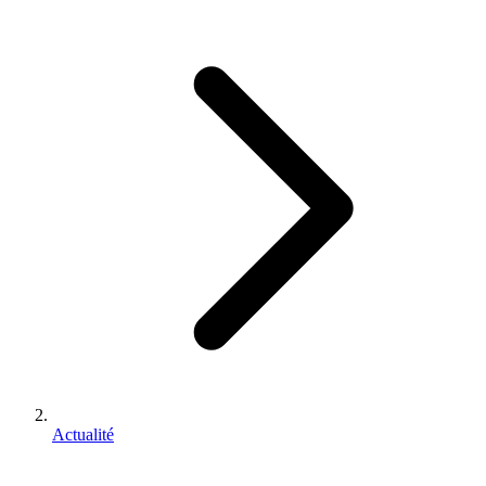
Actualité