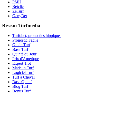
PMU
Betclic
ZeTurf
GenyBet
Réseau Turfmedia
Turfobet, pronostics hippiques
Pronostic Facile
Guide Turf
Base Turf
Quinté du Jour
Prix d'Amérique
Expert Trot
Made in Turf
Logiciel Turf
Turf à Cheval
Base Quinté
Blog Turf
Bonus Turf