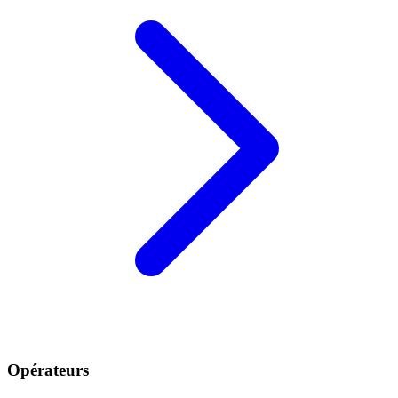
Opérateurs