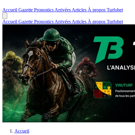
Accueil
Gazette
Pronostics
Arrivées
Articles
À propos
Turfobet
Accueil
Gazette
Pronostics
Arrivées
Articles
À propos
Turfobet
Accueil