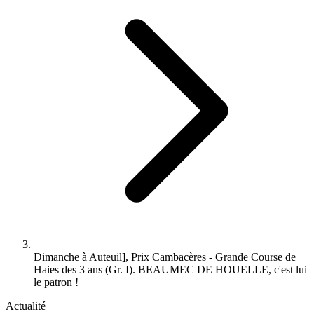
Dimanche à Auteuil], Prix Cambacères - Grande Course de
Haies des 3 ans (Gr. I). BEAUMEC DE HOUELLE, c'est lui
le patron !
Actualité