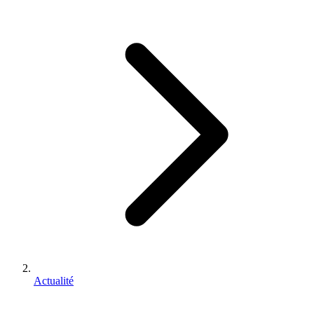
Actualité