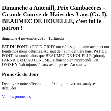
Dimanche à Auteuil], Prix Cambacères -
Grande Course de Haies des 3 ans (Gr. I).
BEAUMEC DE HOUELLE, c'est lui le
patron !
dimanche 4 novembre 2018
|
Turfmedia
PAT DU PONT et PIC D’ORHY ont été les grand animateurs et ont
longtemps mené détachés. Au saut de l’avnt-dernière haie, PAT DU
PONT est tombé, alors que BEAUMEC DE HOUELLE (photo),
FARNICE et L’AUTONOMIE s’étaient bien rapprochés. PIC
D’ORHY était tujours là, aux avant-postes. Au saut…
Pronostic du Jour
Découvrez notre sélection quinté+ du jour avec nos analyses
détaillées.
Voir les pronostics