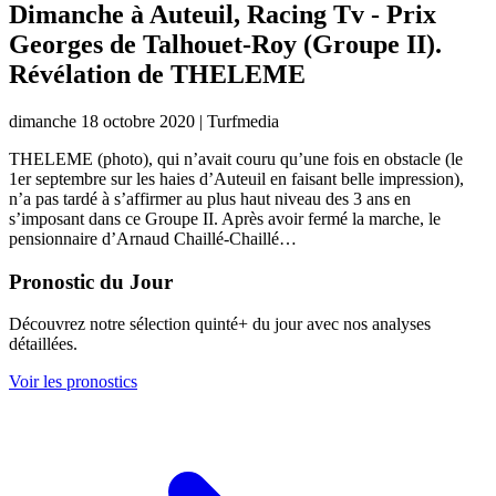
Dimanche à Auteuil, Racing Tv - Prix
Georges de Talhouet-Roy (Groupe II).
Révélation de THELEME
dimanche 18 octobre 2020
|
Turfmedia
THELEME (photo), qui n’avait couru qu’une fois en obstacle (le
1er septembre sur les haies d’Auteuil en faisant belle impression),
n’a pas tardé à s’affirmer au plus haut niveau des 3 ans en
s’imposant dans ce Groupe II. Après avoir fermé la marche, le
pensionnaire d’Arnaud Chaillé-Chaillé…
Pronostic du Jour
Découvrez notre sélection quinté+ du jour avec nos analyses
détaillées.
Voir les pronostics