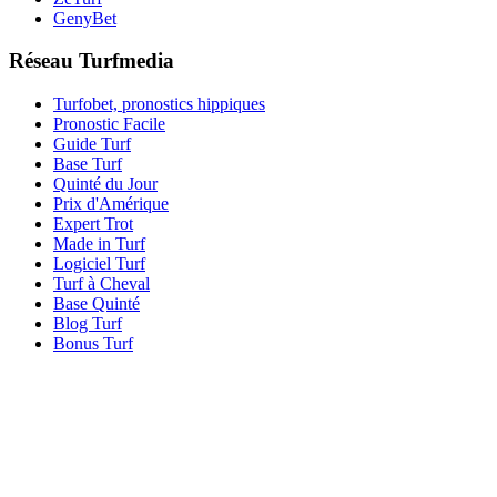
GenyBet
Réseau Turfmedia
Turfobet, pronostics hippiques
Pronostic Facile
Guide Turf
Base Turf
Quinté du Jour
Prix d'Amérique
Expert Trot
Made in Turf
Logiciel Turf
Turf à Cheval
Base Quinté
Blog Turf
Bonus Turf