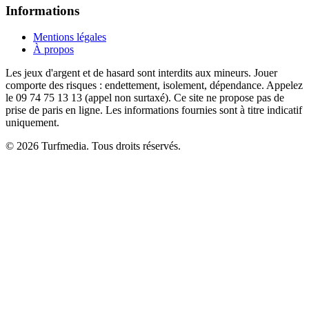
Informations
Mentions légales
À propos
Les jeux d'argent et de hasard sont interdits aux mineurs. Jouer
comporte des risques : endettement, isolement, dépendance. Appelez
le 09 74 75 13 13 (appel non surtaxé). Ce site ne propose pas de
prise de paris en ligne. Les informations fournies sont à titre indicatif
uniquement.
© 2026 Turfmedia. Tous droits réservés.