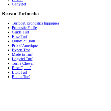
GenyBet
Réseau Turfmedia
Turfobet, pronostics hippiques
Pronostic Facile
Guide Turf
Base Turf
Quinté du Jour
Prix d'Amérique
Expert Trot
Made in Turf
Logiciel Turf
Turf à Cheval
Base Quinté
Blog Turf
Bonus Turf