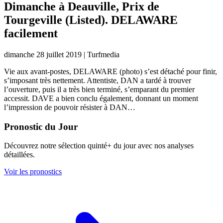
Dimanche à Deauville, Prix de
Tourgeville (Listed). DELAWARE
facilement
dimanche 28 juillet 2019
|
Turfmedia
Vie aux avant-postes, DELAWARE (photo) s’est détaché pour finir,
s’imposant très nettement. Attentiste, DAN a tardé à trouver
l’ouverture, puis il a très bien terminé, s’emparant du premier
accessit. DAVE a bien conclu également, donnant un moment
l’impression de pouvoir résister à DAN…
Pronostic du Jour
Découvrez notre sélection quinté+ du jour avec nos analyses
détaillées.
Voir les pronostics