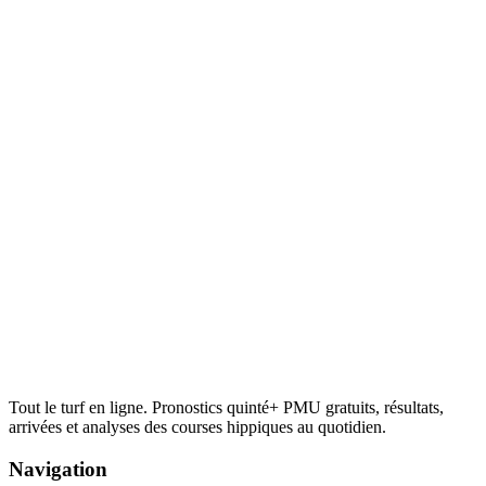
Tout le turf en ligne. Pronostics quinté+ PMU gratuits, résultats,
arrivées et analyses des courses hippiques au quotidien.
Navigation