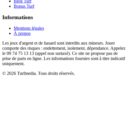
Blog Turf
Bonus Turf
Informations
Mentions légales
À propos
Les jeux d'argent et de hasard sont interdits aux mineurs. Jouer
comporte des risques : endettement, isolement, dépendance. Appelez
le 09 74 75 13 13 (appel non surtaxé). Ce site ne propose pas de
prise de paris en ligne. Les informations fournies sont à titre indicatif
uniquement.
© 2026 Turfmedia. Tous droits réservés.