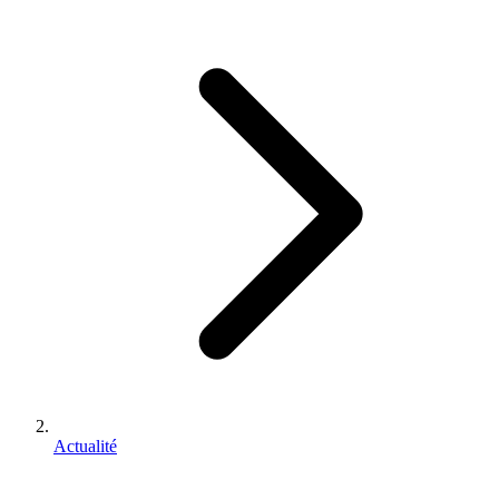
Actualité