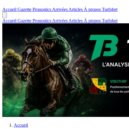
Accueil
Gazette
Pronostics
Arrivées
Articles
À propos
Turfobet
Accueil
Gazette
Pronostics
Arrivées
Articles
À propos
Turfobet
Accueil