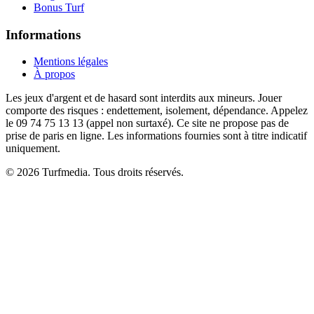
Bonus Turf
Informations
Mentions légales
À propos
Les jeux d'argent et de hasard sont interdits aux mineurs. Jouer
comporte des risques : endettement, isolement, dépendance. Appelez
le 09 74 75 13 13 (appel non surtaxé). Ce site ne propose pas de
prise de paris en ligne. Les informations fournies sont à titre indicatif
uniquement.
© 2026 Turfmedia. Tous droits réservés.