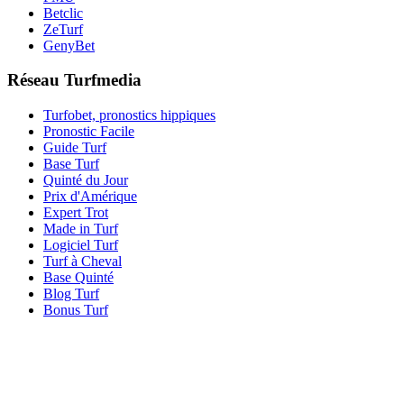
Betclic
ZeTurf
GenyBet
Réseau Turfmedia
Turfobet, pronostics hippiques
Pronostic Facile
Guide Turf
Base Turf
Quinté du Jour
Prix d'Amérique
Expert Trot
Made in Turf
Logiciel Turf
Turf à Cheval
Base Quinté
Blog Turf
Bonus Turf