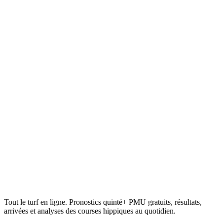
Tout le turf en ligne. Pronostics quinté+ PMU gratuits, résultats,
arrivées et analyses des courses hippiques au quotidien.