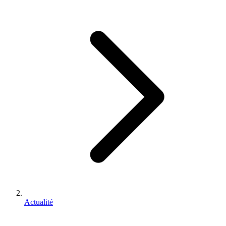
Actualité