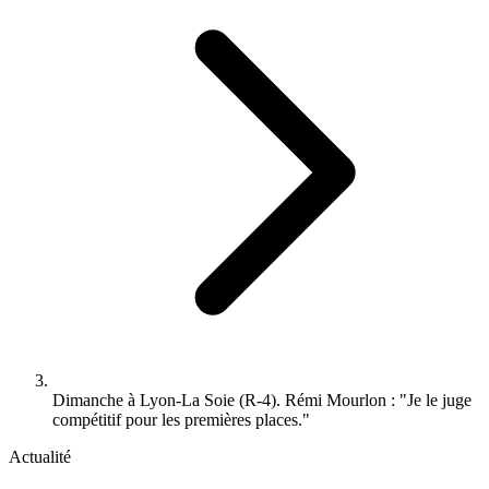
Dimanche à Lyon-La Soie (R-4). Rémi Mourlon : "Je le juge
compétitif pour les premières places."
Actualité