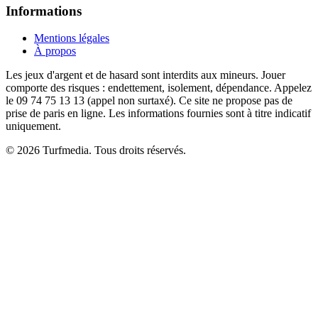
Informations
Mentions légales
À propos
Les jeux d'argent et de hasard sont interdits aux mineurs. Jouer
comporte des risques : endettement, isolement, dépendance. Appelez
le 09 74 75 13 13 (appel non surtaxé). Ce site ne propose pas de
prise de paris en ligne. Les informations fournies sont à titre indicatif
uniquement.
© 2026 Turfmedia. Tous droits réservés.