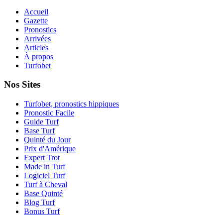
Accueil
Gazette
Pronostics
Arrivées
Articles
À propos
Turfobet
Nos Sites
Turfobet, pronostics hippiques
Pronostic Facile
Guide Turf
Base Turf
Quinté du Jour
Prix d'Amérique
Expert Trot
Made in Turf
Logiciel Turf
Turf à Cheval
Base Quinté
Blog Turf
Bonus Turf