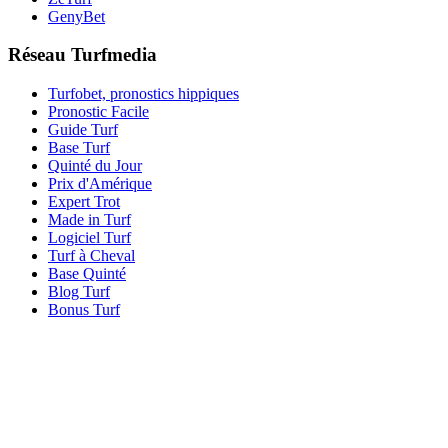
GenyBet
Réseau Turfmedia
Turfobet, pronostics hippiques
Pronostic Facile
Guide Turf
Base Turf
Quinté du Jour
Prix d'Amérique
Expert Trot
Made in Turf
Logiciel Turf
Turf à Cheval
Base Quinté
Blog Turf
Bonus Turf