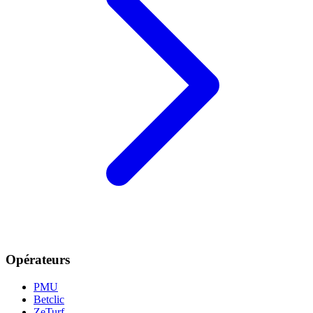
Opérateurs
PMU
Betclic
ZeTurf