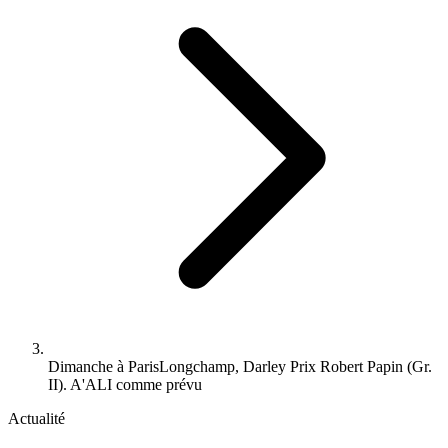
Dimanche à ParisLongchamp, Darley Prix Robert Papin (Gr.
II). A'ALI comme prévu
Actualité