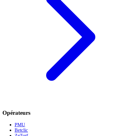
Opérateurs
PMU
Betclic
ZeTurf