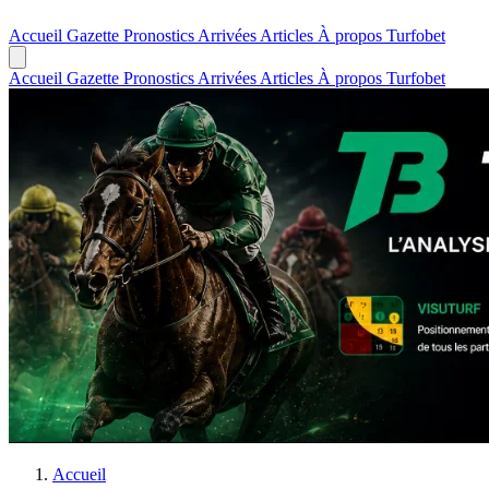
Accueil
Gazette
Pronostics
Arrivées
Articles
À propos
Turfobet
Accueil
Gazette
Pronostics
Arrivées
Articles
À propos
Turfobet
Accueil