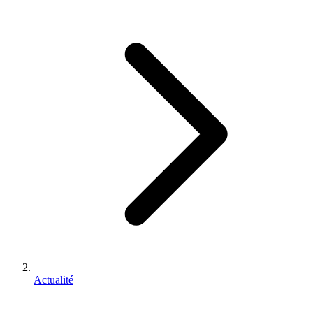
Actualité