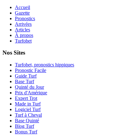
Accueil
Gazette
Pronostics
Arrivées
Articles
À propos
Turfobet
Nos Sites
Turfobet, pronostics hippiques
Pronostic Facile
Guide Turf
Base Turf
Quinté du Jour
Prix d'Amérique
Expert Trot
Made in Turf
Logiciel Turf
Turf à Cheval
Base Quinté
Blog Turf
Bonus Turf