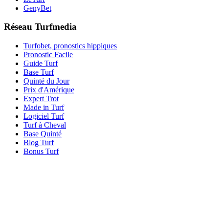
GenyBet
Réseau Turfmedia
Turfobet, pronostics hippiques
Pronostic Facile
Guide Turf
Base Turf
Quinté du Jour
Prix d'Amérique
Expert Trot
Made in Turf
Logiciel Turf
Turf à Cheval
Base Quinté
Blog Turf
Bonus Turf