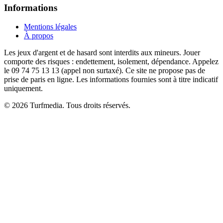
Informations
Mentions légales
À propos
Les jeux d'argent et de hasard sont interdits aux mineurs. Jouer
comporte des risques : endettement, isolement, dépendance. Appelez
le 09 74 75 13 13 (appel non surtaxé). Ce site ne propose pas de
prise de paris en ligne. Les informations fournies sont à titre indicatif
uniquement.
© 2026 Turfmedia. Tous droits réservés.