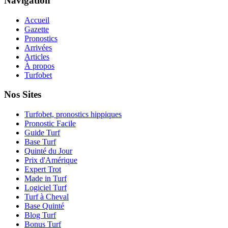
Navigation
Accueil
Gazette
Pronostics
Arrivées
Articles
À propos
Turfobet
Nos Sites
Turfobet, pronostics hippiques
Pronostic Facile
Guide Turf
Base Turf
Quinté du Jour
Prix d'Amérique
Expert Trot
Made in Turf
Logiciel Turf
Turf à Cheval
Base Quinté
Blog Turf
Bonus Turf