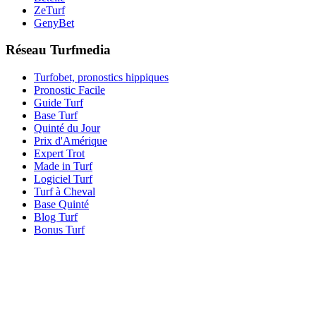
ZeTurf
GenyBet
Réseau Turfmedia
Turfobet, pronostics hippiques
Pronostic Facile
Guide Turf
Base Turf
Quinté du Jour
Prix d'Amérique
Expert Trot
Made in Turf
Logiciel Turf
Turf à Cheval
Base Quinté
Blog Turf
Bonus Turf