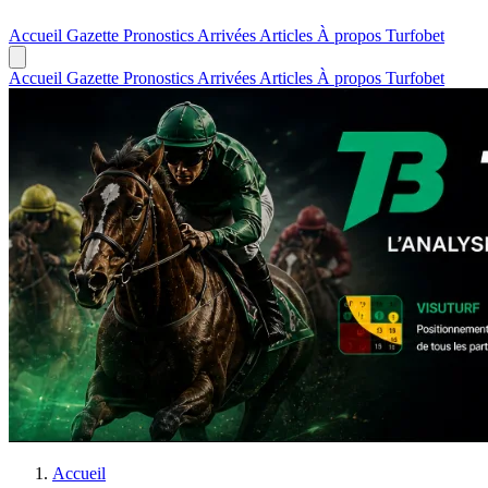
Accueil
Gazette
Pronostics
Arrivées
Articles
À propos
Turfobet
Accueil
Gazette
Pronostics
Arrivées
Articles
À propos
Turfobet
Accueil