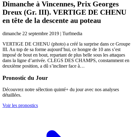
Dimanche à Vincennes, Prix Georges
Dreux (Gr. III). VERTIGE DE CHENU
en tête de la descente au poteau
dimanche 22 septembre 2019
|
Turfmedia
VERTIGE DE CHENU (photo) a créé la surprise dans ce Groupe
III. Au top de sa forme aujourd’hui, ce hongre de 10 ans s’est
imposé de bout en bout, repartant de plus belle sous les attaques
dans la ligne d’arrivée. CLEGS DES CHAMPS, constamment en
deuxième position, a dû s’incliner face à…
Pronostic du Jour
Découvrez notre sélection quinté+ du jour avec nos analyses
détaillées.
Voir les pronostics