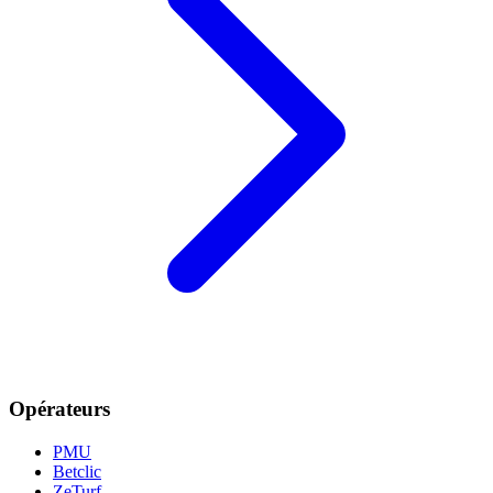
Opérateurs
PMU
Betclic
ZeTurf