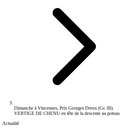
Dimanche à Vincennes, Prix Georges Dreux (Gr. III).
VERTIGE DE CHENU en tête de la descente au poteau
Actualité