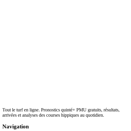
Tout le turf en ligne. Pronostics quinté+ PMU gratuits, résultats,
arrivées et analyses des courses hippiques au quotidien.
Navigation