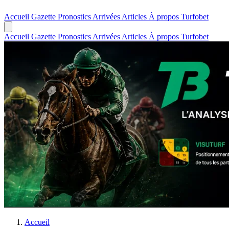
Accueil
Gazette
Pronostics
Arrivées
Articles
À propos
Turfobet
Accueil
Gazette
Pronostics
Arrivées
Articles
À propos
Turfobet
Accueil