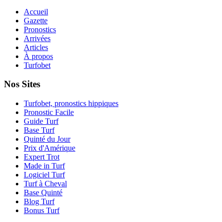
Accueil
Gazette
Pronostics
Arrivées
Articles
À propos
Turfobet
Nos Sites
Turfobet, pronostics hippiques
Pronostic Facile
Guide Turf
Base Turf
Quinté du Jour
Prix d'Amérique
Expert Trot
Made in Turf
Logiciel Turf
Turf à Cheval
Base Quinté
Blog Turf
Bonus Turf