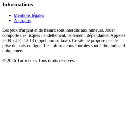
Informations
Mentions légales
À propos
Les jeux d'argent et de hasard sont interdits aux mineurs. Jouer
comporte des risques : endettement, isolement, dépendance. Appelez
le 09 74 75 13 13 (appel non surtaxé). Ce site ne propose pas de
prise de paris en ligne. Les informations fournies sont à titre indicatif
uniquement.
© 2026 Turfmedia. Tous droits réservés.