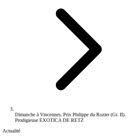
Dimanche à Vincennes, Prix Philippe du Rozier (Gr. II).
Prodigieuse EXOTICA DE RETZ
Actualité