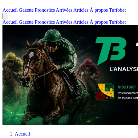
Accueil
Gazette
Pronostics
Arrivées
Articles
À propos
Turfobet
Accueil
Gazette
Pronostics
Arrivées
Articles
À propos
Turfobet
Accueil