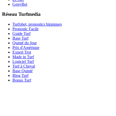
GenyBet
Réseau Turfmedia
Turfobet, pronostics hippiques
Pronostic Facile
Guide Turf
Base Turf
Quinté du Jour
Prix d'Amérique
Expert Trot
Made in Turf
Logiciel Turf
Turf à Cheval
Base Quinté
Blog Turf
Bonus Turf