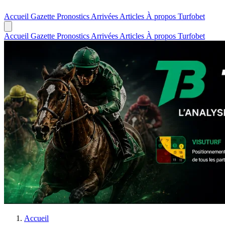
Accueil
Gazette
Pronostics
Arrivées
Articles
À propos
Turfobet
Accueil
Gazette
Pronostics
Arrivées
Articles
À propos
Turfobet
Accueil