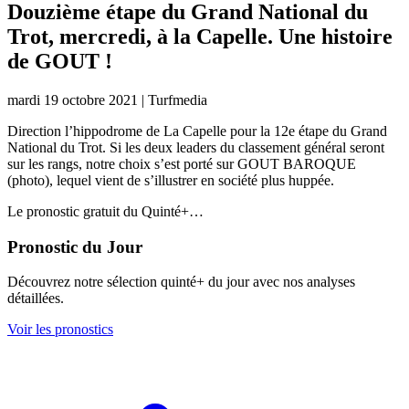
Douzième étape du Grand National du
Trot, mercredi, à la Capelle. Une histoire
de GOUT !
mardi 19 octobre 2021
|
Turfmedia
Direction l’hippodrome de La Capelle pour la 12e étape du Grand
National du Trot. Si les deux leaders du classement général seront
sur les rangs, notre choix s’est porté sur GOUT BAROQUE
(photo), lequel vient de s’illustrer en société plus huppée.
Le pronostic gratuit du Quinté+…
Pronostic du Jour
Découvrez notre sélection quinté+ du jour avec nos analyses
détaillées.
Voir les pronostics