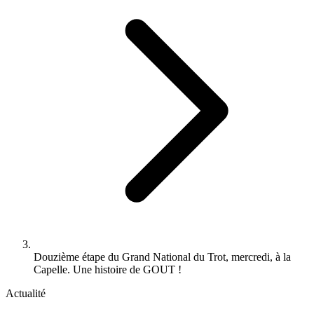
Douzième étape du Grand National du Trot, mercredi, à la
Capelle. Une histoire de GOUT !
Actualité