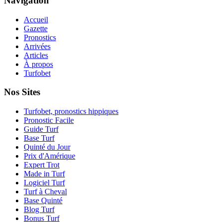
Navigation
Accueil
Gazette
Pronostics
Arrivées
Articles
À propos
Turfobet
Nos Sites
Turfobet, pronostics hippiques
Pronostic Facile
Guide Turf
Base Turf
Quinté du Jour
Prix d'Amérique
Expert Trot
Made in Turf
Logiciel Turf
Turf à Cheval
Base Quinté
Blog Turf
Bonus Turf