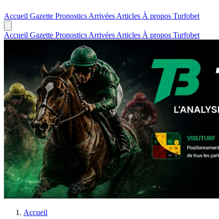
Accueil
Gazette
Pronostics
Arrivées
Articles
À propos
Turfobet
Accueil
Gazette
Pronostics
Arrivées
Articles
À propos
Turfobet
Accueil