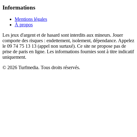
Informations
Mentions légales
À propos
Les jeux d'argent et de hasard sont interdits aux mineurs. Jouer
comporte des risques : endettement, isolement, dépendance. Appelez
le 09 74 75 13 13 (appel non surtaxé). Ce site ne propose pas de
prise de paris en ligne. Les informations fournies sont à titre indicatif
uniquement.
© 2026 Turfmedia. Tous droits réservés.