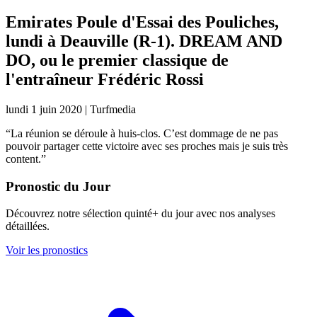
Emirates Poule d'Essai des Pouliches,
lundi à Deauville (R-1). DREAM AND
DO, ou le premier classique de
l'entraîneur Frédéric Rossi
lundi 1 juin 2020
|
Turfmedia
“La réunion se déroule à huis-clos. C’est dommage de ne pas
pouvoir partager cette victoire avec ses proches mais je suis très
content.”
Pronostic du Jour
Découvrez notre sélection quinté+ du jour avec nos analyses
détaillées.
Voir les pronostics