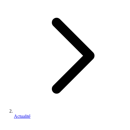
Actualité