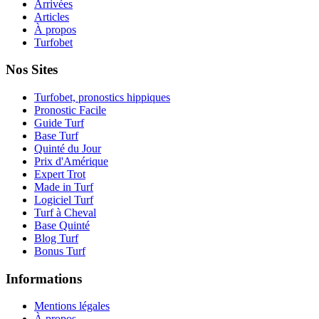
Arrivées
Articles
À propos
Turfobet
Nos Sites
Turfobet, pronostics hippiques
Pronostic Facile
Guide Turf
Base Turf
Quinté du Jour
Prix d'Amérique
Expert Trot
Made in Turf
Logiciel Turf
Turf à Cheval
Base Quinté
Blog Turf
Bonus Turf
Informations
Mentions légales
À propos