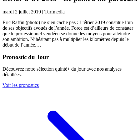
mardi 2 juillet 2019
|
Turfmedia
Eric Raffin (photo) ne s’en cache pas : L’étrier 2019 constitue l’un
de ses objectifs avoués de l’année. Force est d’ailleurs de constater
que le professionnel vendéen se donne les moyens pour atteindre
son ambition. N’hésitant pas à multiplier les kilomètres depuis le
début de l’année,…
Pronostic du Jour
Découvrez notre sélection quinté+ du jour avec nos analyses
détaillées.
Voir les pronostics