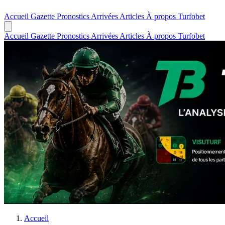
Accueil
Gazette
Pronostics
Arrivées
Articles
À propos
Turfobet
Accueil
Gazette
Pronostics
Arrivées
Articles
À propos
Turfobet
Accueil