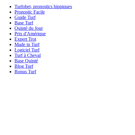
Turfobet, pronostics hippiques
Pronostic Facile
Guide Turf
Base Turf
Quinté du Jour
Prix d'Amérique
Expert Trot
Made in Turf
Logiciel Turf
Turf à Cheval
Base Quinté
Blog Turf
Bonus Turf