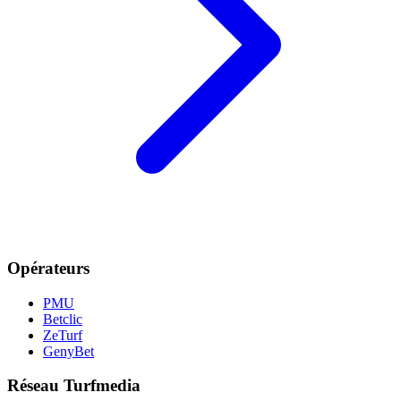
Opérateurs
PMU
Betclic
ZeTurf
GenyBet
Réseau Turfmedia