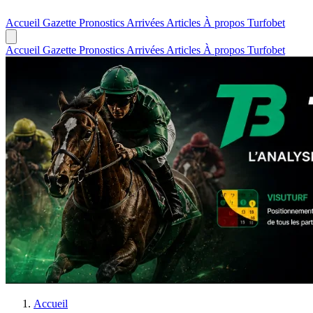
Accueil
Gazette
Pronostics
Arrivées
Articles
À propos
Turfobet
Accueil
Gazette
Pronostics
Arrivées
Articles
À propos
Turfobet
Accueil