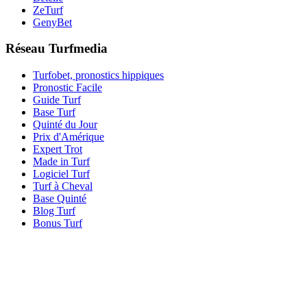
ZeTurf
GenyBet
Réseau Turfmedia
Turfobet, pronostics hippiques
Pronostic Facile
Guide Turf
Base Turf
Quinté du Jour
Prix d'Amérique
Expert Trot
Made in Turf
Logiciel Turf
Turf à Cheval
Base Quinté
Blog Turf
Bonus Turf