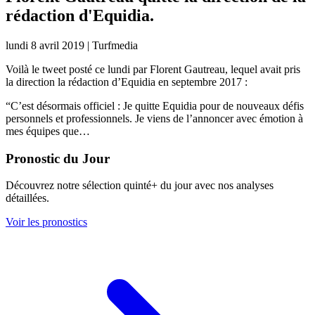
rédaction d'Equidia.
lundi 8 avril 2019
|
Turfmedia
Voilà le tweet posté ce lundi par Florent Gautreau, lequel avait pris
la direction la rédaction d’Equidia en septembre 2017 :
“C’est désormais officiel : Je quitte Equidia pour de nouveaux défis
personnels et professionnels. Je viens de l’annoncer avec émotion à
mes équipes que…
Pronostic du Jour
Découvrez notre sélection quinté+ du jour avec nos analyses
détaillées.
Voir les pronostics