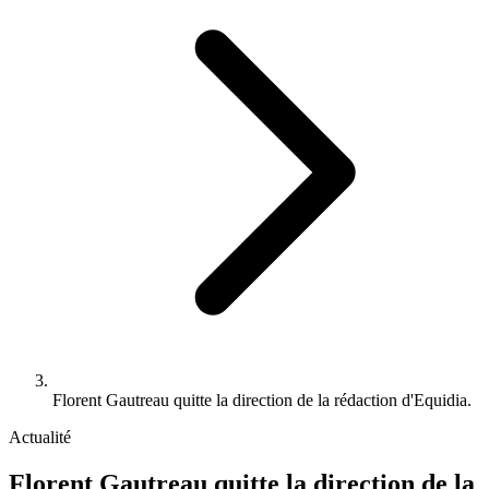
Florent Gautreau quitte la direction de la rédaction d'Equidia.
Actualité
Florent Gautreau quitte la direction de la