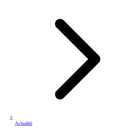
Actualité