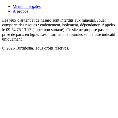
Mentions légales
À propos
Les jeux d'argent et de hasard sont interdits aux mineurs. Jouer
comporte des risques : endettement, isolement, dépendance. Appelez
le 09 74 75 13 13 (appel non surtaxé). Ce site ne propose pas de
prise de paris en ligne. Les informations fournies sont à titre indicatif
uniquement.
© 2026 Turfmedia. Tous droits réservés.