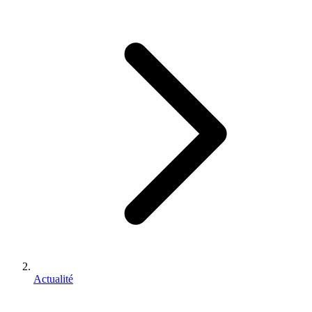
Actualité