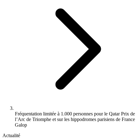
Fréquentation limitée à 1.000 personnes pour le Qatar Prix de
l’Arc de Triomphe et sur les hippodromes parisiens de France
Galop
Actualité