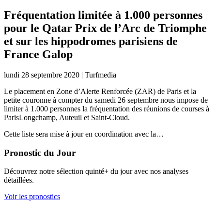
Fréquentation limitée à 1.000 personnes
pour le Qatar Prix de l’Arc de Triomphe
et sur les hippodromes parisiens de
France Galop
lundi 28 septembre 2020
|
Turfmedia
Le placement en Zone d’Alerte Renforcée (ZAR) de Paris et la
petite couronne à compter du samedi 26 septembre nous impose de
limiter à 1.000 personnes la fréquentation des réunions de courses à
ParisLongchamp, Auteuil et Saint-Cloud.
Cette liste sera mise à jour en coordination avec la…
Pronostic du Jour
Découvrez notre sélection quinté+ du jour avec nos analyses
détaillées.
Voir les pronostics