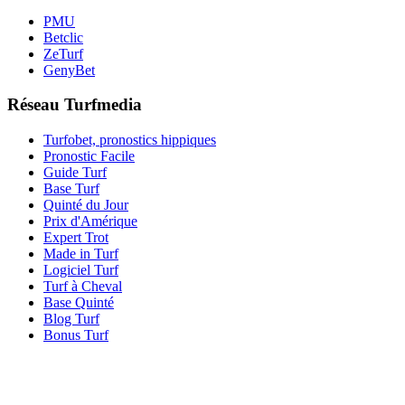
PMU
Betclic
ZeTurf
GenyBet
Réseau Turfmedia
Turfobet, pronostics hippiques
Pronostic Facile
Guide Turf
Base Turf
Quinté du Jour
Prix d'Amérique
Expert Trot
Made in Turf
Logiciel Turf
Turf à Cheval
Base Quinté
Blog Turf
Bonus Turf