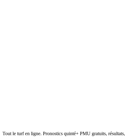
Tout le turf en ligne. Pronostics quinté+ PMU gratuits, résultats,