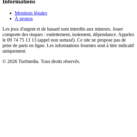
Informations
Mentions légales
À propos
Les jeux d'argent et de hasard sont interdits aux mineurs. Jouer
comporte des risques : endettement, isolement, dépendance. Appelez
le 09 74 75 13 13 (appel non surtaxé). Ce site ne propose pas de
prise de paris en ligne. Les informations fournies sont à titre indicatif
uniquement.
© 2026 Turfmedia. Tous droits réservés.