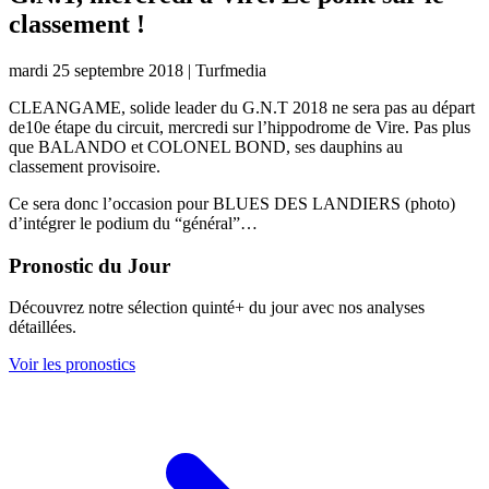
classement !
mardi 25 septembre 2018
|
Turfmedia
CLEANGAME, solide leader du G.N.T 2018 ne sera pas au départ
de10e étape du circuit, mercredi sur l’hippodrome de Vire. Pas plus
que BALANDO et COLONEL BOND, ses dauphins au
classement provisoire.
Ce sera donc l’occasion pour BLUES DES LANDIERS (photo)
d’intégrer le podium du “général”…
Pronostic du Jour
Découvrez notre sélection quinté+ du jour avec nos analyses
détaillées.
Voir les pronostics