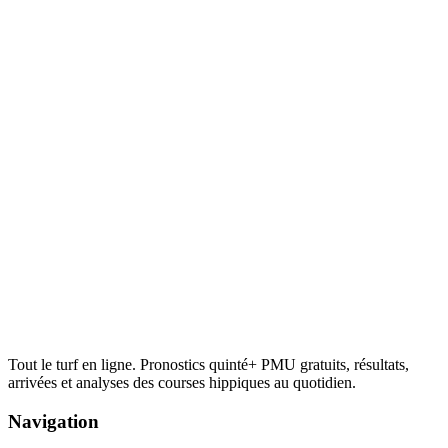
Tout le turf en ligne. Pronostics quinté+ PMU gratuits, résultats,
arrivées et analyses des courses hippiques au quotidien.
Navigation