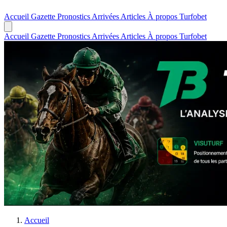
Accueil
Gazette
Pronostics
Arrivées
Articles
À propos
Turfobet
Accueil
Gazette
Pronostics
Arrivées
Articles
À propos
Turfobet
Accueil