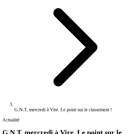
G.N.T, mercredi à Vire. Le point sur le classement !
Actualité
G.N.T, mercredi à Vire. Le point sur le