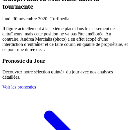
tourmente
lundi 30 novembre 2020
|
Turfmedia
Il figure actuellement à la sixième place dans le classement des
entraîneurs, mais cette position ne va pas être améliorée. Au
contraire. Andrea Marcialis (photo) a en effet écopé d’une
interdiction d’entraîner et de faire courir, en qualité de propriétaire, et
ce pour une durée de…
Pronostic du Jour
Découvrez notre sélection quinté+ du jour avec nos analyses
détaillées.
Voir les pronostics