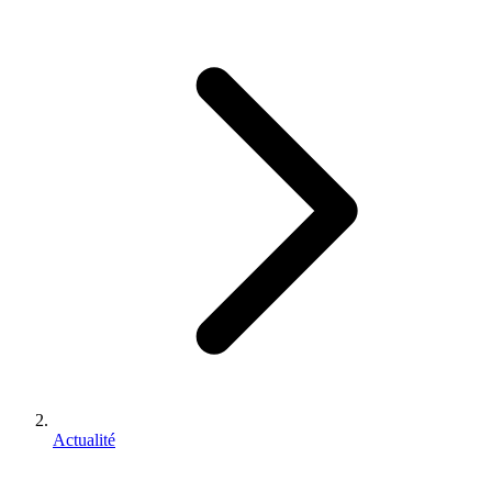
Actualité