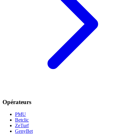
Opérateurs
PMU
Betclic
ZeTurf
GenyBet