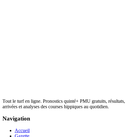
Tout le turf en ligne. Pronostics quinté+ PMU gratuits, résultats,
arrivées et analyses des courses hippiques au quotidien.
Navigation
Accueil
Gazette