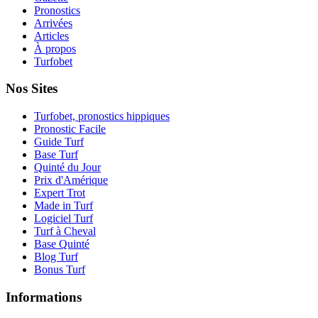
Pronostics
Arrivées
Articles
À propos
Turfobet
Nos Sites
Turfobet, pronostics hippiques
Pronostic Facile
Guide Turf
Base Turf
Quinté du Jour
Prix d'Amérique
Expert Trot
Made in Turf
Logiciel Turf
Turf à Cheval
Base Quinté
Blog Turf
Bonus Turf
Informations