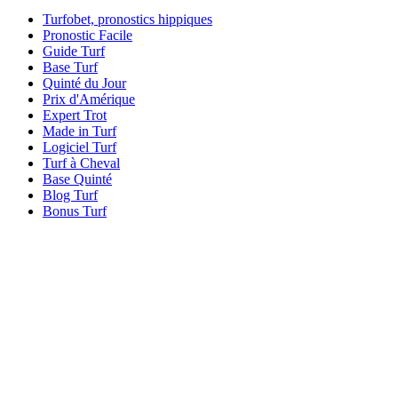
Turfobet, pronostics hippiques
Pronostic Facile
Guide Turf
Base Turf
Quinté du Jour
Prix d'Amérique
Expert Trot
Made in Turf
Logiciel Turf
Turf à Cheval
Base Quinté
Blog Turf
Bonus Turf