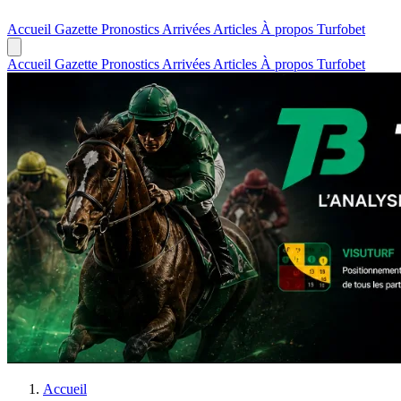
Accueil
Gazette
Pronostics
Arrivées
Articles
À propos
Turfobet
Accueil
Gazette
Pronostics
Arrivées
Articles
À propos
Turfobet
Accueil