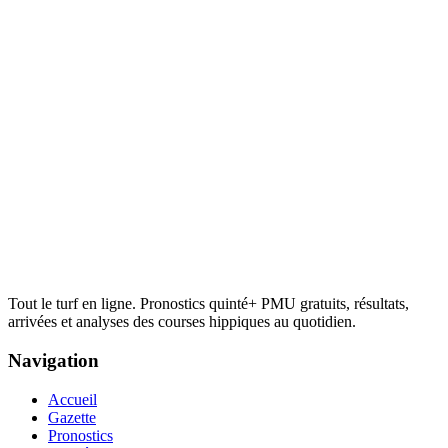
Tout le turf en ligne. Pronostics quinté+ PMU gratuits, résultats,
arrivées et analyses des courses hippiques au quotidien.
Navigation
Accueil
Gazette
Pronostics