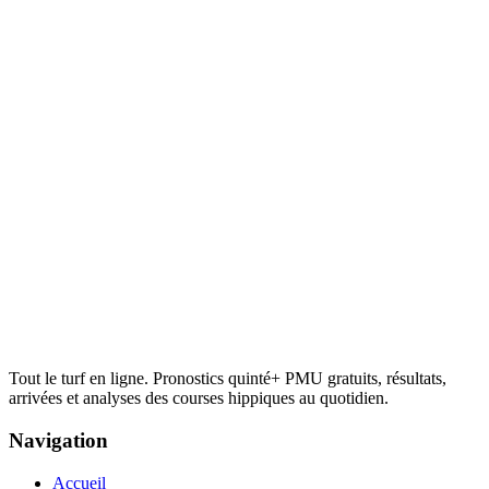
Tout le turf en ligne. Pronostics quinté+ PMU gratuits, résultats,
arrivées et analyses des courses hippiques au quotidien.
Navigation
Accueil