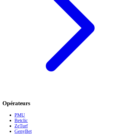
Opérateurs
PMU
Betclic
ZeTurf
GenyBet