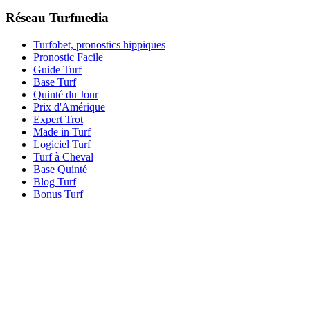
Réseau Turfmedia
Turfobet, pronostics hippiques
Pronostic Facile
Guide Turf
Base Turf
Quinté du Jour
Prix d'Amérique
Expert Trot
Made in Turf
Logiciel Turf
Turf à Cheval
Base Quinté
Blog Turf
Bonus Turf