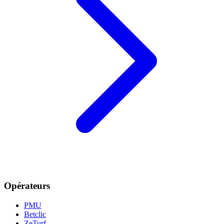
Opérateurs
PMU
Betclic
ZeTurf