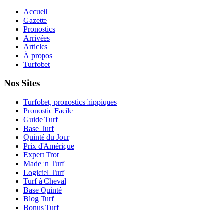
Accueil
Gazette
Pronostics
Arrivées
Articles
À propos
Turfobet
Nos Sites
Turfobet, pronostics hippiques
Pronostic Facile
Guide Turf
Base Turf
Quinté du Jour
Prix d'Amérique
Expert Trot
Made in Turf
Logiciel Turf
Turf à Cheval
Base Quinté
Blog Turf
Bonus Turf