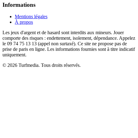
Informations
Mentions légales
À propos
Les jeux d'argent et de hasard sont interdits aux mineurs. Jouer
comporte des risques : endettement, isolement, dépendance. Appelez
le 09 74 75 13 13 (appel non surtaxé). Ce site ne propose pas de
prise de paris en ligne. Les informations fournies sont à titre indicatif
uniquement.
© 2026 Turfmedia. Tous droits réservés.