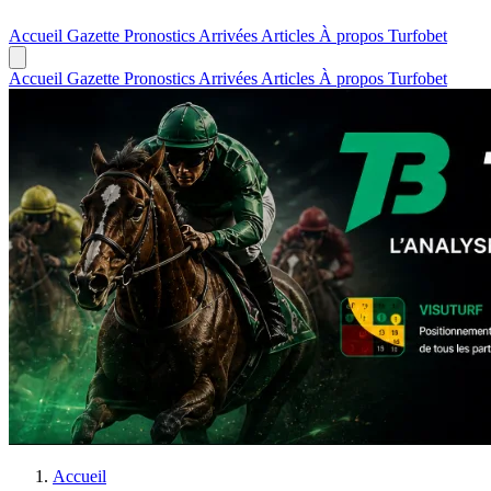
Accueil
Gazette
Pronostics
Arrivées
Articles
À propos
Turfobet
Accueil
Gazette
Pronostics
Arrivées
Articles
À propos
Turfobet
Accueil