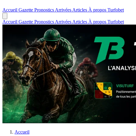
Accueil
Gazette
Pronostics
Arrivées
Articles
À propos
Turfobet
Accueil
Gazette
Pronostics
Arrivées
Articles
À propos
Turfobet
Accueil