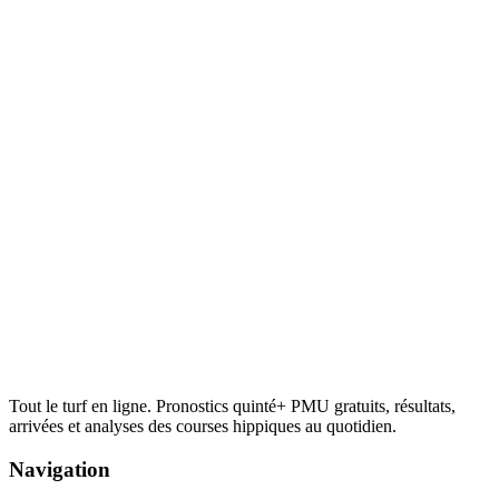
Tout le turf en ligne. Pronostics quinté+ PMU gratuits, résultats,
arrivées et analyses des courses hippiques au quotidien.
Navigation