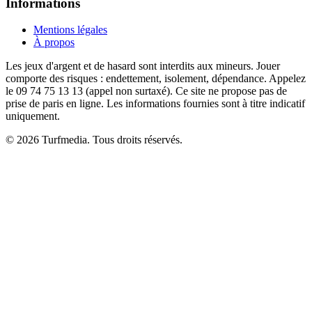
Informations
Mentions légales
À propos
Les jeux d'argent et de hasard sont interdits aux mineurs. Jouer
comporte des risques : endettement, isolement, dépendance. Appelez
le 09 74 75 13 13 (appel non surtaxé). Ce site ne propose pas de
prise de paris en ligne. Les informations fournies sont à titre indicatif
uniquement.
© 2026 Turfmedia. Tous droits réservés.