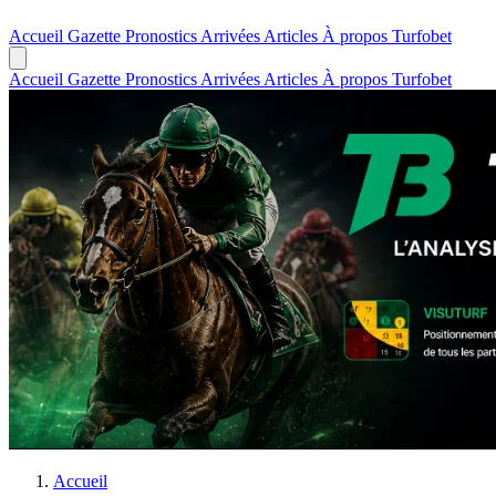
Accueil
Gazette
Pronostics
Arrivées
Articles
À propos
Turfobet
Accueil
Gazette
Pronostics
Arrivées
Articles
À propos
Turfobet
Accueil