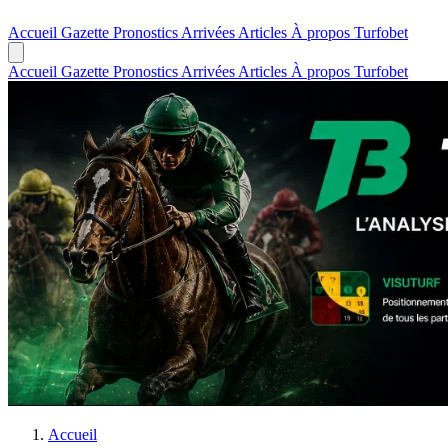
Accueil
Gazette
Pronostics
Arrivées
Articles
À propos
Turfobet
Accueil
Gazette
Pronostics
Arrivées
Articles
À propos
Turfobet
Accueil