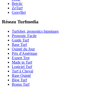
Betclic
ZeTurf
GenyBet
Réseau Turfmedia
Turfobet, pronostics hippiques
Pronostic Facile
Guide Turf
Base Turf
Quinté du Jour
Prix d'Amérique
Expert Trot
Made in Turf
Logiciel Turf
Turf à Cheval
Base Quinté
Blog Turf
Bonus Turf