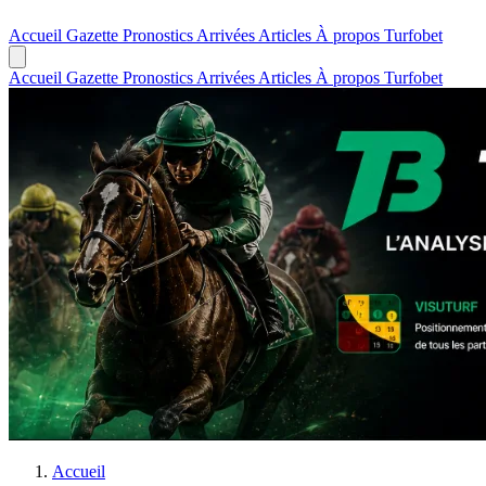
Accueil
Gazette
Pronostics
Arrivées
Articles
À propos
Turfobet
Accueil
Gazette
Pronostics
Arrivées
Articles
À propos
Turfobet
Accueil