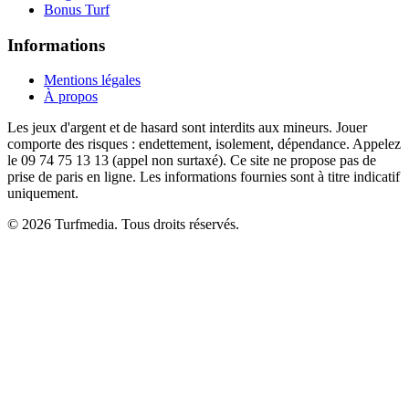
Bonus Turf
Informations
Mentions légales
À propos
Les jeux d'argent et de hasard sont interdits aux mineurs. Jouer
comporte des risques : endettement, isolement, dépendance. Appelez
le 09 74 75 13 13 (appel non surtaxé). Ce site ne propose pas de
prise de paris en ligne. Les informations fournies sont à titre indicatif
uniquement.
© 2026 Turfmedia. Tous droits réservés.