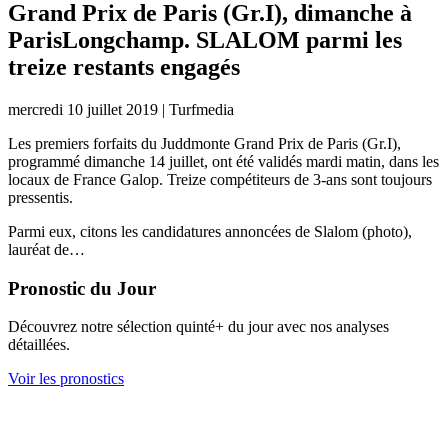
Grand Prix de Paris (Gr.I), dimanche à
ParisLongchamp. SLALOM parmi les
treize restants engagés
mercredi 10 juillet 2019
|
Turfmedia
Les premiers forfaits du Juddmonte Grand Prix de Paris (Gr.I),
programmé dimanche 14 juillet, ont été validés mardi matin, dans les
locaux de France Galop. Treize compétiteurs de 3-ans sont toujours
pressentis.
Parmi eux, citons les candidatures annoncées de Slalom (photo),
lauréat de…
Pronostic du Jour
Découvrez notre sélection quinté+ du jour avec nos analyses
détaillées.
Voir les pronostics