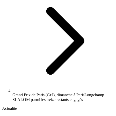
Grand Prix de Paris (Gr.I), dimanche à ParisLongchamp.
SLALOM parmi les treize restants engagés
Actualité