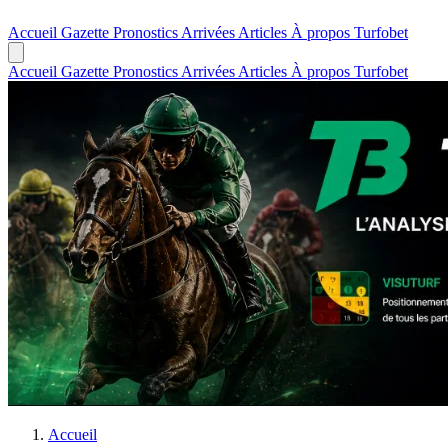
Accueil
Gazette
Pronostics
Arrivées
Articles
À propos
Turfobet
Accueil
Gazette
Pronostics
Arrivées
Articles
À propos
Turfobet
Accueil