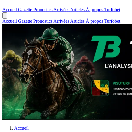
Accueil
Gazette
Pronostics
Arrivées
Articles
À propos
Turfobet
Accueil
Gazette
Pronostics
Arrivées
Articles
À propos
Turfobet
Accueil