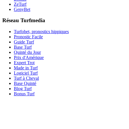
ZeTurf
GenyBet
Réseau Turfmedia
Turfobet, pronostics hippiques
Pronostic Facile
Guide Turf
Base Turf
Quinté du Jour
Prix d'Amérique
Expert Trot
Made in Turf
Logiciel Turf
Turf à Cheval
Base Quinté
Blog Turf
Bonus Turf