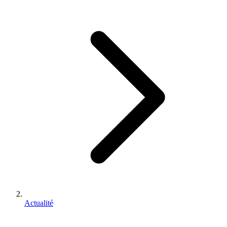
Actualité