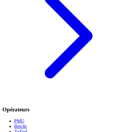
Opérateurs
PMU
Betclic
ZeTurf