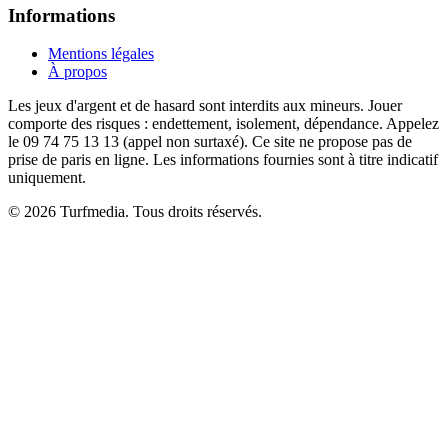
Informations
Mentions légales
À propos
Les jeux d'argent et de hasard sont interdits aux mineurs. Jouer
comporte des risques : endettement, isolement, dépendance. Appelez
le 09 74 75 13 13 (appel non surtaxé). Ce site ne propose pas de
prise de paris en ligne. Les informations fournies sont à titre indicatif
uniquement.
© 2026 Turfmedia. Tous droits réservés.