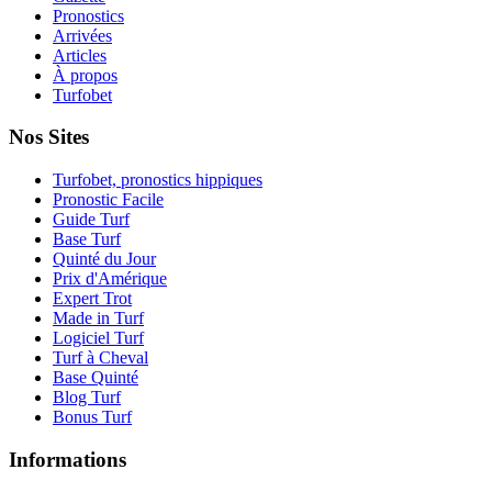
Pronostics
Arrivées
Articles
À propos
Turfobet
Nos Sites
Turfobet, pronostics hippiques
Pronostic Facile
Guide Turf
Base Turf
Quinté du Jour
Prix d'Amérique
Expert Trot
Made in Turf
Logiciel Turf
Turf à Cheval
Base Quinté
Blog Turf
Bonus Turf
Informations