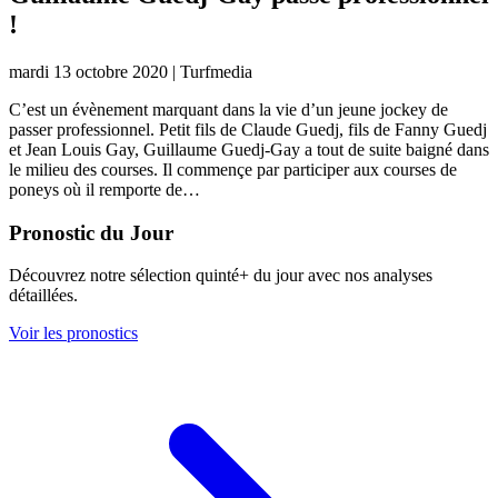
!
mardi 13 octobre 2020
|
Turfmedia
C’est un évènement marquant dans la vie d’un jeune jockey de
passer professionnel. Petit fils de Claude Guedj, fils de Fanny Guedj
et Jean Louis Gay, Guillaume Guedj-Gay a tout de suite baigné dans
le milieu des courses. Il commençe par participer aux courses de
poneys où il remporte de…
Pronostic du Jour
Découvrez notre sélection quinté+ du jour avec nos analyses
détaillées.
Voir les pronostics