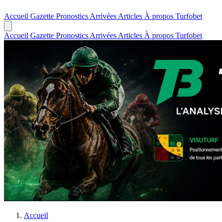
Accueil
Gazette
Pronostics
Arrivées
Articles
À propos
Turfobet
Accueil
Gazette
Pronostics
Arrivées
Articles
À propos
Turfobet
Accueil