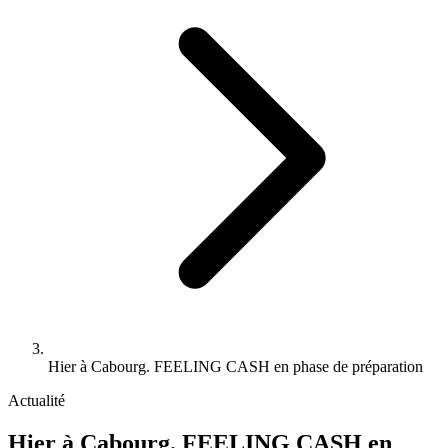
Hier à Cabourg. FEELING CASH en phase de préparation
Actualité
Hier à Cabourg. FEELING CASH en