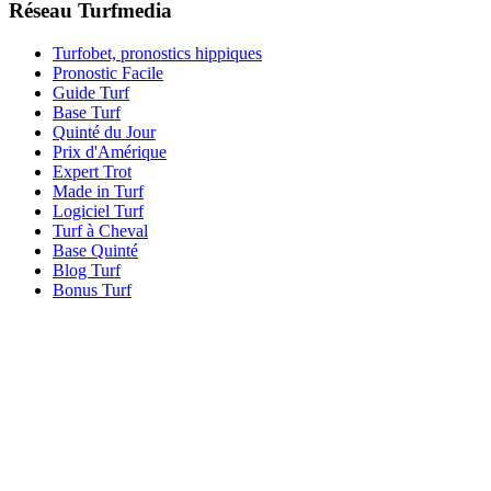
Réseau Turfmedia
Turfobet, pronostics hippiques
Pronostic Facile
Guide Turf
Base Turf
Quinté du Jour
Prix d'Amérique
Expert Trot
Made in Turf
Logiciel Turf
Turf à Cheval
Base Quinté
Blog Turf
Bonus Turf