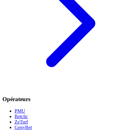
Opérateurs
PMU
Betclic
ZeTurf
GenyBet