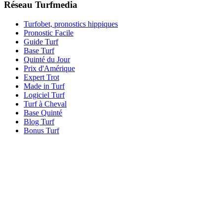
Réseau Turfmedia
Turfobet, pronostics hippiques
Pronostic Facile
Guide Turf
Base Turf
Quinté du Jour
Prix d'Amérique
Expert Trot
Made in Turf
Logiciel Turf
Turf à Cheval
Base Quinté
Blog Turf
Bonus Turf