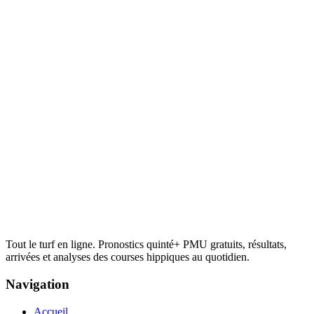
Tout le turf en ligne. Pronostics quinté+ PMU gratuits, résultats,
arrivées et analyses des courses hippiques au quotidien.
Navigation
Accueil