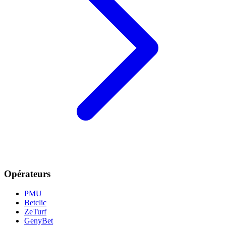
Opérateurs
PMU
Betclic
ZeTurf
GenyBet