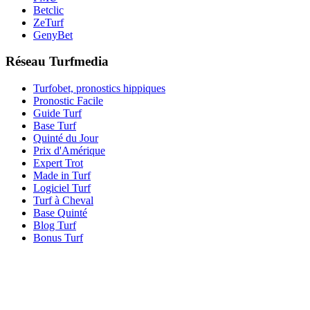
Betclic
ZeTurf
GenyBet
Réseau Turfmedia
Turfobet, pronostics hippiques
Pronostic Facile
Guide Turf
Base Turf
Quinté du Jour
Prix d'Amérique
Expert Trot
Made in Turf
Logiciel Turf
Turf à Cheval
Base Quinté
Blog Turf
Bonus Turf