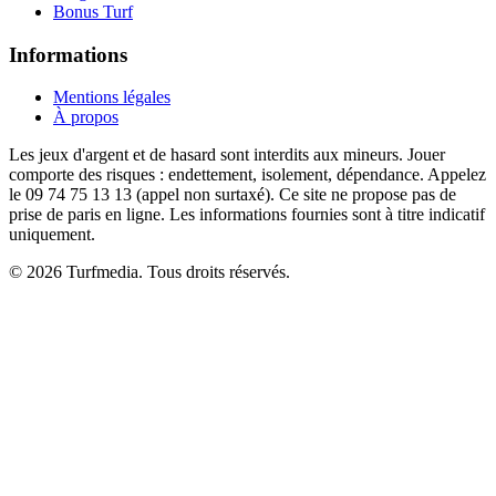
Bonus Turf
Informations
Mentions légales
À propos
Les jeux d'argent et de hasard sont interdits aux mineurs. Jouer
comporte des risques : endettement, isolement, dépendance. Appelez
le 09 74 75 13 13 (appel non surtaxé). Ce site ne propose pas de
prise de paris en ligne. Les informations fournies sont à titre indicatif
uniquement.
© 2026 Turfmedia. Tous droits réservés.