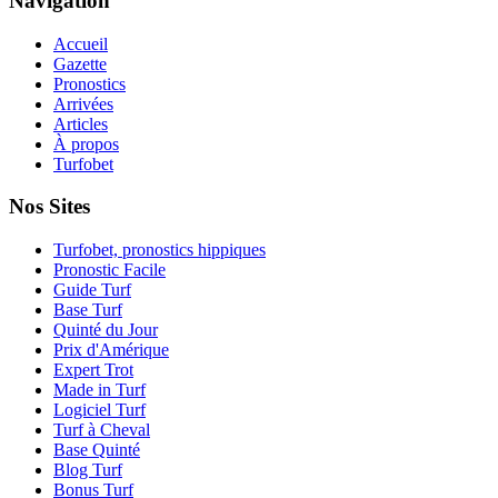
Navigation
Accueil
Gazette
Pronostics
Arrivées
Articles
À propos
Turfobet
Nos Sites
Turfobet, pronostics hippiques
Pronostic Facile
Guide Turf
Base Turf
Quinté du Jour
Prix d'Amérique
Expert Trot
Made in Turf
Logiciel Turf
Turf à Cheval
Base Quinté
Blog Turf
Bonus Turf