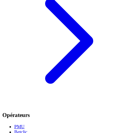
Opérateurs
PMU
Betclic