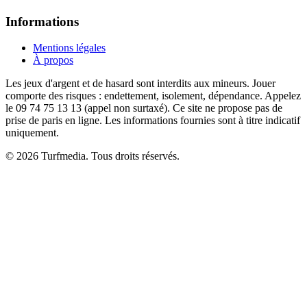
Informations
Mentions légales
À propos
Les jeux d'argent et de hasard sont interdits aux mineurs. Jouer
comporte des risques : endettement, isolement, dépendance. Appelez
le 09 74 75 13 13 (appel non surtaxé). Ce site ne propose pas de
prise de paris en ligne. Les informations fournies sont à titre indicatif
uniquement.
© 2026 Turfmedia. Tous droits réservés.