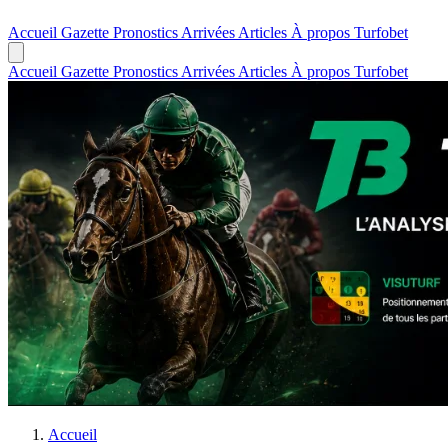
Accueil
Gazette
Pronostics
Arrivées
Articles
À propos
Turfobet
Accueil
Gazette
Pronostics
Arrivées
Articles
À propos
Turfobet
Accueil