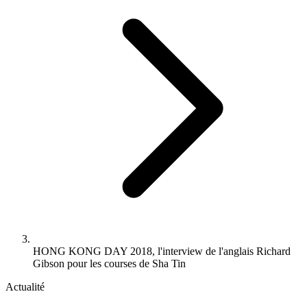
HONG KONG DAY 2018, l'interview de l'anglais Richard
Gibson pour les courses de Sha Tin
Actualité