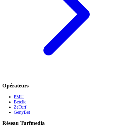
Opérateurs
PMU
Betclic
ZeTurf
GenyBet
Réseau Turfmedia