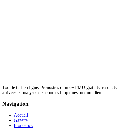
Tout le turf en ligne. Pronostics quinté+ PMU gratuits, résultats,
arrivées et analyses des courses hippiques au quotidien.
Navigation
Accueil
Gazette
Pronostics