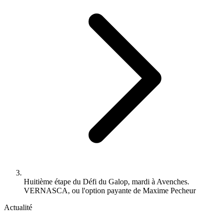
Huitième étape du Défi du Galop, mardi à Avenches.
VERNASCA, ou l'option payante de Maxime Pecheur
Actualité