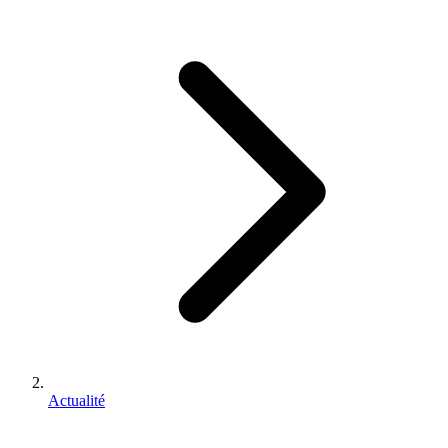
Actualité