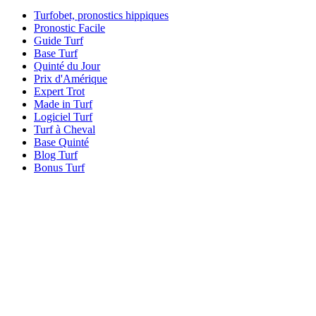
Turfobet, pronostics hippiques
Pronostic Facile
Guide Turf
Base Turf
Quinté du Jour
Prix d'Amérique
Expert Trot
Made in Turf
Logiciel Turf
Turf à Cheval
Base Quinté
Blog Turf
Bonus Turf