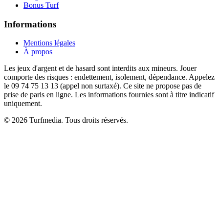
Bonus Turf
Informations
Mentions légales
À propos
Les jeux d'argent et de hasard sont interdits aux mineurs. Jouer
comporte des risques : endettement, isolement, dépendance. Appelez
le 09 74 75 13 13 (appel non surtaxé). Ce site ne propose pas de
prise de paris en ligne. Les informations fournies sont à titre indicatif
uniquement.
© 2026 Turfmedia. Tous droits réservés.