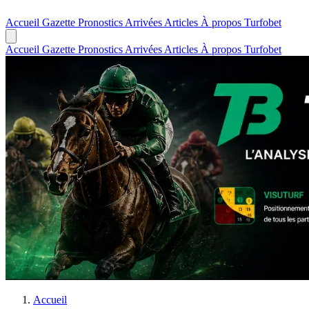
Accueil
Gazette
Pronostics
Arrivées
Articles
À propos
Turfobet
Accueil
Gazette
Pronostics
Arrivées
Articles
À propos
Turfobet
Accueil